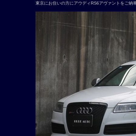
東京にお住いの方にアウディRS6アヴァントをご納