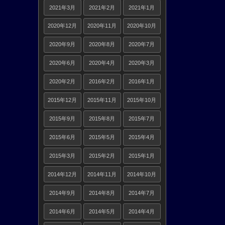
2021年3月
2021年2月
2021年1月
2020年12月
2020年11月
2020年10月
2020年9月
2020年8月
2020年7月
2020年6月
2020年4月
2020年3月
2020年2月
2016年2月
2016年1月
2015年12月
2015年11月
2015年10月
2015年9月
2015年8月
2015年7月
2015年6月
2015年5月
2015年4月
2015年3月
2015年2月
2015年1月
2014年12月
2014年11月
2014年10月
2014年9月
2014年8月
2014年7月
2014年6月
2014年5月
2014年4月