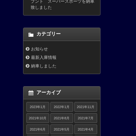
プント スーパースポーツを納車
致しました
カテゴリー
お知らせ
最新入庫情報
納車しました
アーカイブ
2023年1月
2022年1月
2021年11月
2021年10月
2021年8月
2021年7月
2021年6月
2021年5月
2021年4月