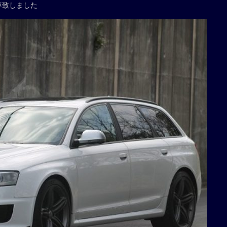
車致しました