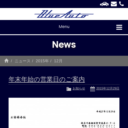
Menu
News
ニュース
2015年
12月
年末年始の営業日のご案内
お知らせ
2015年12月29日