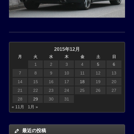
2015年12月
月
火
水
木
金
土
日
1
2
3
4
5
6
7
8
9
10
11
12
13
14
15
16
17
18
19
20
21
22
23
24
25
26
27
28
29
30
31
« 11月
1月 »
最近の投稿