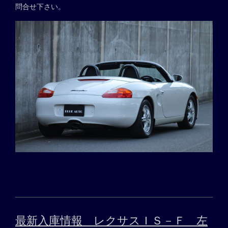
問合せ下さい。
最新入庫情報 レクサスＩＳ－Ｆ 左