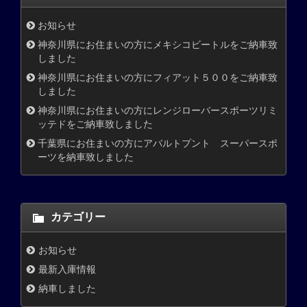
お知らせ
神奈川県にお住まいの方にメキシコビートルをご納車致
しました
神奈川県にお住まいの方にフィアット５００をご納車致
しました
神奈川県にお住まいの方にレンジローバースポーツリミ
ッテドをご納車致しました
千葉県にお住まいの方にアバルトプント スーパースポ
ーツを納車致しました
カテゴリー
お知らせ
最新入庫情報
納車しました