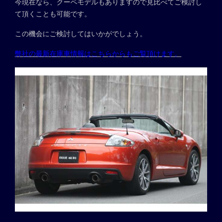
今現在なら、クーペモデルもありますので見比べてご検討し
て頂くことも可能です。
この機会にご検討してはいかがでしょう。
弊社の最新在庫車情報はこちらからもご覧頂けます。