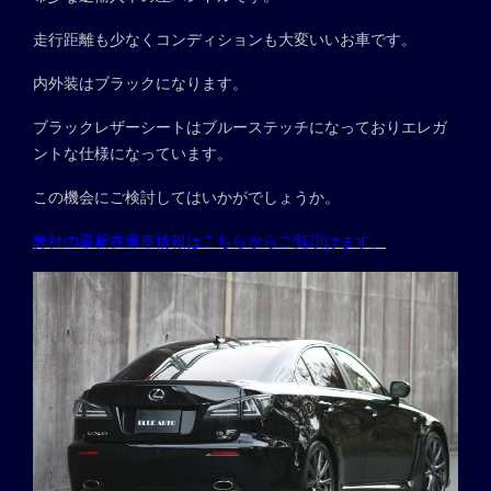
走行距離も少なくコンディションも大変いいお車です。
内外装はブラックになります。
ブラックレザーシートはブルーステッチになっておりエレガ
ントな仕様になっています。
この機会にご検討してはいかがでしょうか。
弊社の最新在庫車情報はこちらからご覧頂けます。