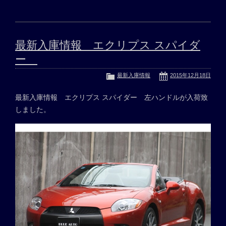
最新入庫情報 エクリプス スパイダ
ー
最新入庫情報
2015年12月18日
最新入庫情報 エクリプス スパイダー 左ハンドルが入荷致
しました。