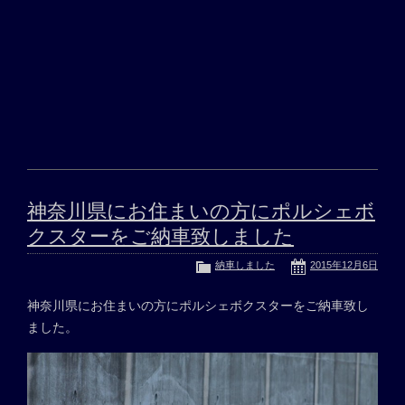
神奈川県にお住まいの方にポルシェボ
クスターをご納車致しました
納車しました
2015年12月6日
神奈川県にお住まいの方にポルシェボクスターをご納車致し
ました。