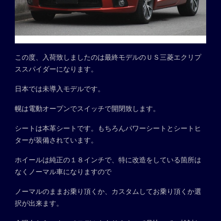
この度、入荷致しましたのは最終モデルのＵＳ三菱エクリプ
ススパイダーになります。
日本では未導入モデルです。
幌は電動オープンでスイッチで開閉致します。
シートは本革シートです。もちろんパワーシートとシートヒ
ターが装備されています。
ホイールは純正の１８インチで、特に改造をしている箇所は
なくノーマル車になりますので
ノーマルのままお乗り頂くか、カスタムしてお乗り頂くか選
択が出来ます。