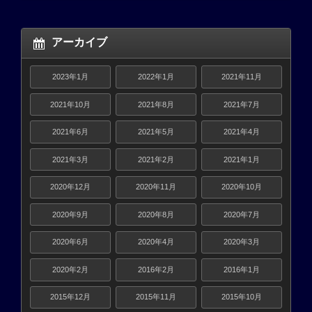
アーカイブ
2023年1月
2022年1月
2021年11月
2021年10月
2021年8月
2021年7月
2021年6月
2021年5月
2021年4月
2021年3月
2021年2月
2021年1月
2020年12月
2020年11月
2020年10月
2020年9月
2020年8月
2020年7月
2020年6月
2020年4月
2020年3月
2020年2月
2016年2月
2016年1月
2015年12月
2015年11月
2015年10月