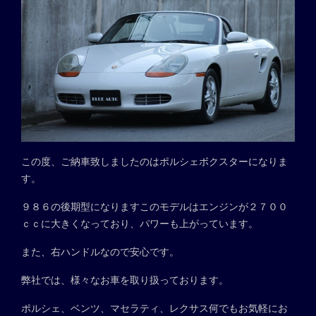
この度、ご納車致しましたのはポルシェボクスターになりま
す。
９８６の後期型になりますこのモデルはエンジンが２７００
ｃｃに大きくなっており、パワーも上がっています。
また、右ハンドルなので安心です。
弊社では、様々なお車を取り扱っております。
ポルシェ、ベンツ、マセラティ、レクサス何でもお気軽にお