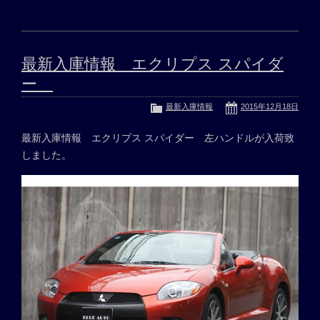
最新入庫情報 エクリプス スパイダ
ー
最新入庫情報
2015年12月18日
最新入庫情報 エクリプス スパイダー 左ハンドルが入荷致
しました。