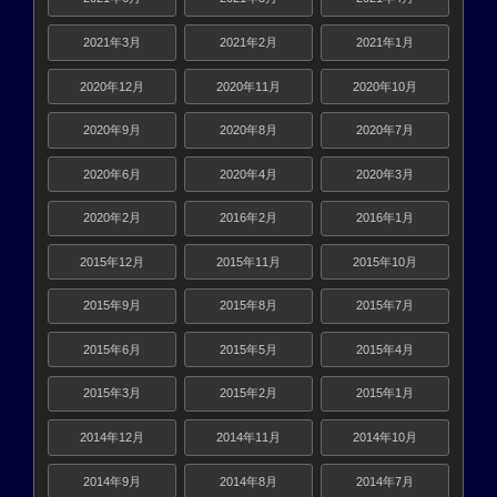
2021年3月
2021年2月
2021年1月
2020年12月
2020年11月
2020年10月
2020年9月
2020年8月
2020年7月
2020年6月
2020年4月
2020年3月
2020年2月
2016年2月
2016年1月
2015年12月
2015年11月
2015年10月
2015年9月
2015年8月
2015年7月
2015年6月
2015年5月
2015年4月
2015年3月
2015年2月
2015年1月
2014年12月
2014年11月
2014年10月
2014年9月
2014年8月
2014年7月