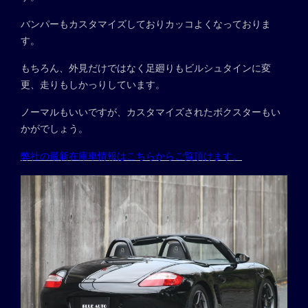
バンパーもカスタマイズしておりカッコよくなっておりま
す。
もちろん、外見だけではなく足廻りもビルシュタインに変
更、走りもしかっりしています。
ノーマルもいいですが、カスタマイズされたボクスターもい
かがでしょう。
弊社の最新在庫車情報はこちらからご覧頂けます。