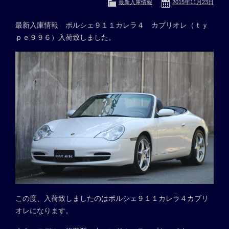
最新入庫情報
2015年11月23日
最新入庫情報 ポルシェ９１１カレラ４ カブリオレ（ｔｙ
ｐｅ９９６）入荷致しました。
この度、入荷致しましたのはポルシェ９１１カレラ４カブリ
オレになります。