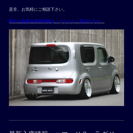
是非、お気軽にご相談下さい。
弊社の最新在庫車情報はこちらからご覧頂けます。