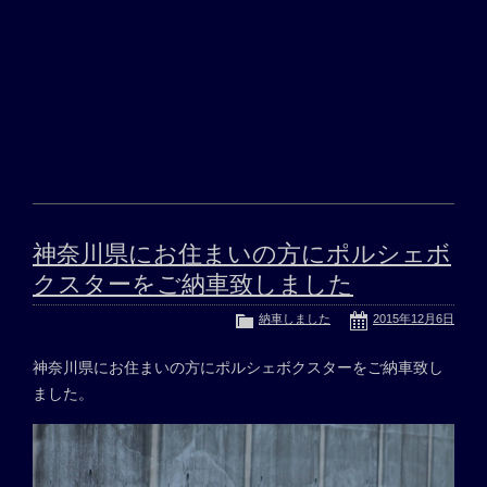
神奈川県にお住まいの方にポルシェボ
クスターをご納車致しました
納車しました
2015年12月6日
神奈川県にお住まいの方にポルシェボクスターをご納車致し
ました。