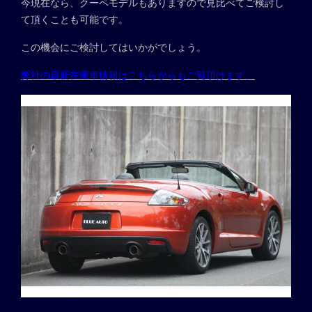
今現在なら、クーペモデルもありますので見比べてご検討し
て頂くことも可能です。
この機会にご検討してはいかがでしょう。
弊社の最新在庫車情報はこちらからもご覧頂けます。