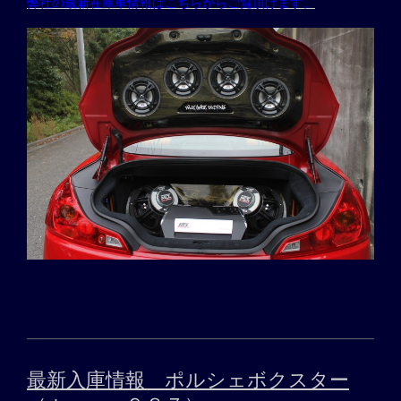
弊社の最新在庫車情報はこちらからご覧頂けます。
最新入庫情報 ポルシェボクスター