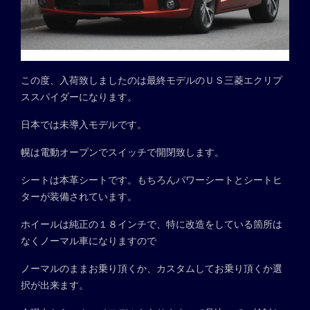
この度、入荷致しましたのは最終モデルのＵＳ三菱エクリプ
ススパイダーになります。
日本では未導入モデルです。
幌は電動オープンでスイッチで開閉致します。
シートは本革シートです。もちろんパワーシートとシートヒ
ターが装備されています。
ホイールは純正の１８インチで、特に改造をしている箇所は
なくノーマル車になりますので
ノーマルのままお乗り頂くか、カスタムしてお乗り頂くか選
択が出来ます。