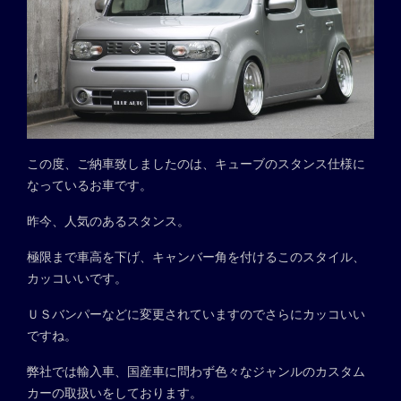
この度、ご納車致しましたのは、キューブのスタンス仕様に
なっているお車です。
昨今、人気のあるスタンス。
極限まで車高を下げ、キャンバー角を付けるこのスタイル、
カッコいいです。
ＵＳバンパーなどに変更されていますのでさらにカッコいい
ですね。
弊社では輸入車、国産車に問わず色々なジャンルのカスタム
カーの取扱いをしております。