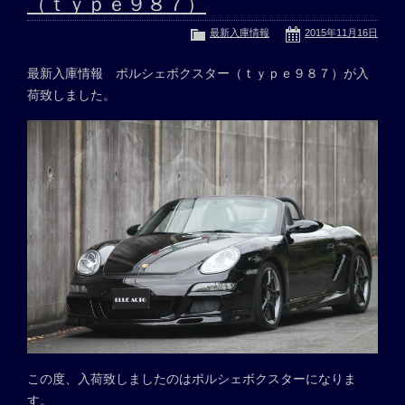
（ｔｙｐｅ９８７）
最新入庫情報
2015年11月16日
最新入庫情報 ポルシェボクスター（ｔｙｐｅ９８７）が入
荷致しました。
この度、入荷致しましたのはポルシェボクスターになりま
す。