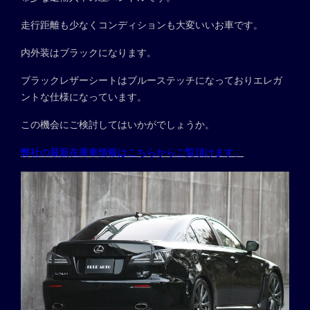
走行距離も少なくコンディションも大変いいお車です。
内外装はブラックになります。
ブラックレザーシートはブルーステッチになっておりエレガ
ントな仕様になっています。
この機会にご検討してはいかがでしょうか。
弊社の最新在庫車情報はこちらからご覧頂けます。