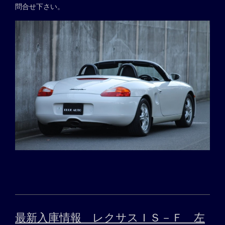
問合せ下さい。
最新入庫情報 レクサスＩＳ－Ｆ 左