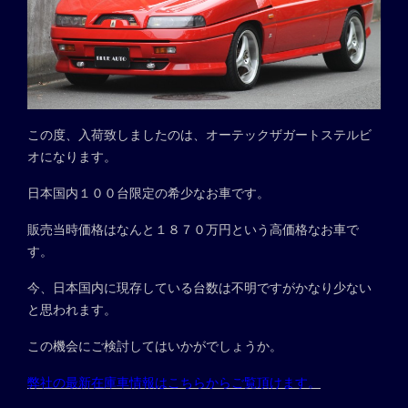
この度、入荷致しましたのは、オーテックザガートステルビ
オになります。
日本国内１００台限定の希少なお車です。
販売当時価格はなんと１８７０万円という高価格なお車で
す。
今、日本国内に現存している台数は不明ですがかなり少ない
と思われます。
この機会にご検討してはいかがでしょうか。
弊社の最新在庫車情報はこちらからご覧頂けます。