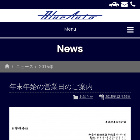
Menu
News
ニュース
2015年
年末年始の営業日のご案内
お知らせ
2015年12月29日