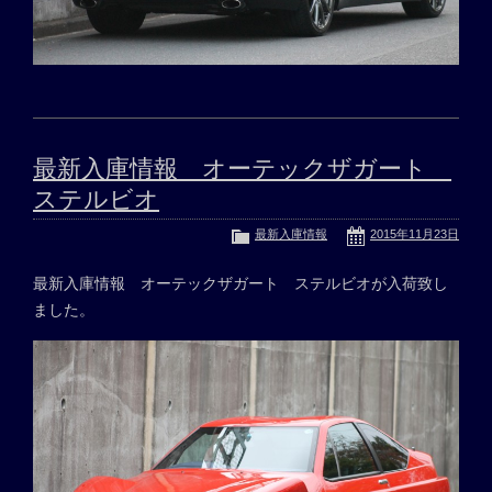
最新入庫情報 オーテックザガート
ステルビオ
最新入庫情報
2015年11月23日
最新入庫情報 オーテックザガート ステルビオが入荷致し
ました。