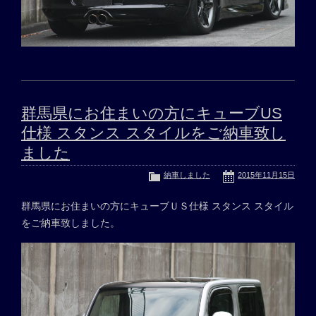
群馬県にお住まいの方にキューブUS
仕様 スタンス スタイルをご納車致し
ました
納車しました
2015年11月15日
群馬県にお住まいの方にキューブＵＳ仕様 スタンス スタイル
をご納車致しました。