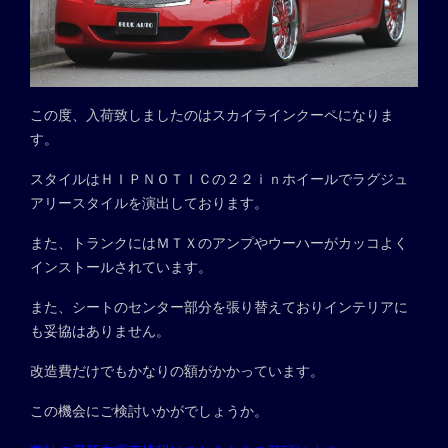
この度、入荷致しましたのはスカイラインクーペになりま
す。
スタイルはＨＩＰＮＯＴＩＣの２２ｉｎホイールでラグジュ
アリースタイルを演出しております。
また、トランクにはＭＴＸのアンプやウーハーがカッコよく
インストールされています。
また、シートのセンター部分を張り替えておりインテリアに
も妥協はありません。
改造費だけでもかなりの額がかかっています。
この機会にご検討いかがでしょうか。