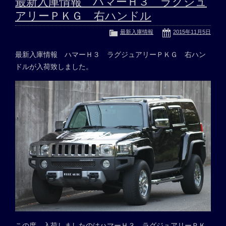
最新入庫情報 ハマーＨ３ ラグジュ
アリーＰＫＧ 右ハンドル
最新入庫情報
2015年11月5日
最新入庫情報 ハマーＨ３ ラグジュアリーＰＫＧ 右ハン
ドルが入荷致しました。
この度、入荷しましたのはハマーＨ３ ラグジュアリーＰＫ