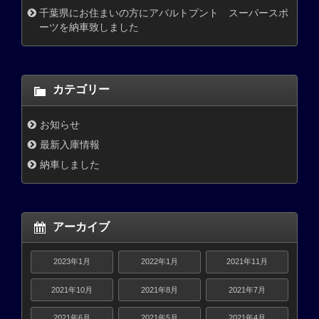
千葉県にお住まいの方にアバルトプント スーパースポ
ーツを納車致しました
カテゴリー
お知らせ
最新入庫情報
納車しました
アーカイブ
2023年1月
2022年1月
2021年11月
2021年10月
2021年8月
2021年7月
2021年6月
2021年5月
2021年4月