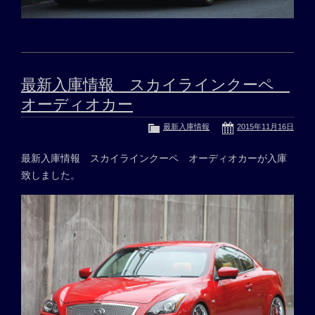
最新入庫情報 スカイラインクーペ
オーディオカー
最新入庫情報
2015年11月16日
最新入庫情報 スカイラインクーペ オーディオカーが入庫
致しました。