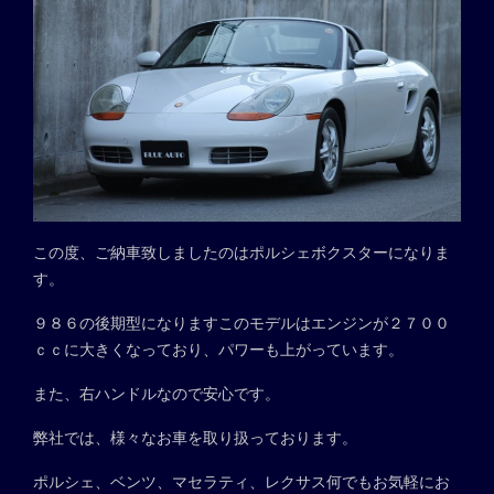
この度、ご納車致しましたのはポルシェボクスターになりま
す。
９８６の後期型になりますこのモデルはエンジンが２７００
ｃｃに大きくなっており、パワーも上がっています。
また、右ハンドルなので安心です。
弊社では、様々なお車を取り扱っております。
ポルシェ、ベンツ、マセラティ、レクサス何でもお気軽にお