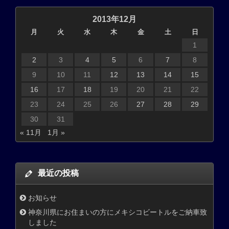
2013年12月
月
火
水
木
金
土
日
1
2
3
4
5
6
7
8
9
10
11
12
13
14
15
16
17
18
19
20
21
22
23
24
25
26
27
28
29
30
31
« 11月
1月 »
最近の投稿
お知らせ
神奈川県にお住まいの方にメキシコビートルをご納車致
しました