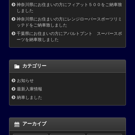
神奈川県にお住まいの方にフィアット５００をご納車致
しました
神奈川県にお住まいの方にレンジローバースポーツリミ
ッテドをご納車致しました
千葉県にお住まいの方にアバルトプント スーパースポ
ーツを納車致しました
カテゴリー
お知らせ
最新入庫情報
納車しました
アーカイブ