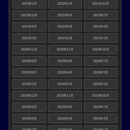
2023年1月
2022年1月
2021年11月
2021年10月
2021年8月
2021年7月
2021年6月
2021年5月
2021年4月
2021年3月
2021年2月
2021年1月
2020年12月
2020年11月
2020年10月
2020年9月
2020年8月
2020年7月
2020年6月
2020年4月
2020年3月
2020年2月
2016年2月
2016年1月
2015年12月
2015年11月
2015年10月
2015年9月
2015年8月
2015年7月
2015年6月
2015年5月
2015年4月
2015年3月
2015年2月
2015年1月