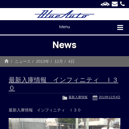
Menu
News
ニュース
2013年
12月
4日
最新入庫情報 インフィニティ Ｉ３
０
最新入庫情報
2013年12月4日
最新入庫情報 インフィニティ Ｉ３０