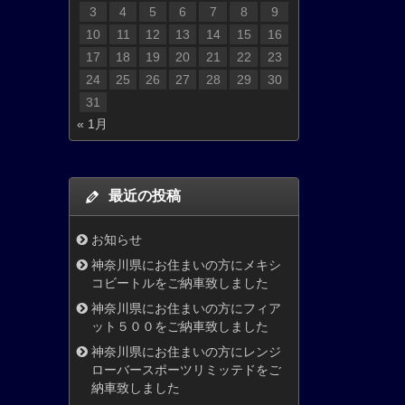
3
4
5
6
7
8
9
10
11
12
13
14
15
16
17
18
19
20
21
22
23
24
25
26
27
28
29
30
31
« 1月
最近の投稿
お知らせ
神奈川県にお住まいの方にメキシ
コビートルをご納車致しました
神奈川県にお住まいの方にフィア
ット５００をご納車致しました
神奈川県にお住まいの方にレンジ
ローバースポーツリミッテドをご
納車致しました