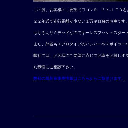
この度、お客様のご要望でワゴンＲ ＦＸ-ＬＴＤを
２２年式で走行距離が少ない１万キロ台のお車です
もちろんリミテッドなのでキーレスプッシュスター
また、外観もエアロタイプのバンパーやスポイラー
弊社では、お客様のご要望に応じてお車をお探しす
お気軽にご相談下さい。
弊社の最新在庫車情報はこちらからご覧頂けます。