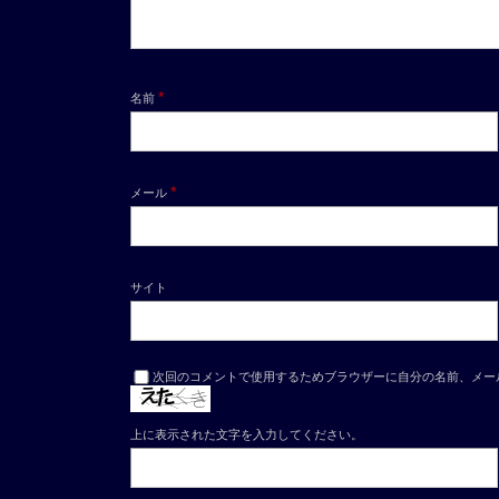
*
名前
*
メール
サイト
次回のコメントで使用するためブラウザーに自分の名前、メー
上に表示された文字を入力してください。