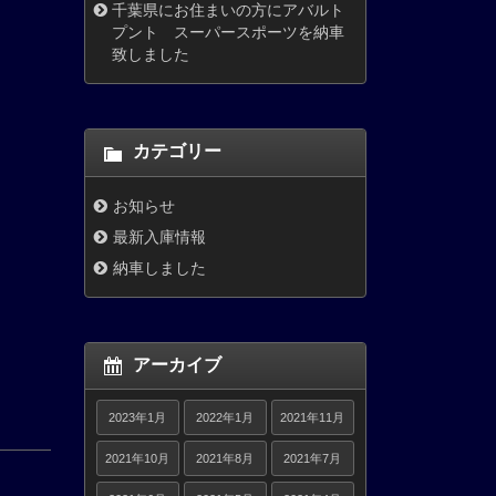
千葉県にお住まいの方にアバルト
プント スーパースポーツを納車
致しました
カテゴリー
お知らせ
最新入庫情報
納車しました
アーカイブ
2023年1月
2022年1月
2021年11月
2021年10月
2021年8月
2021年7月