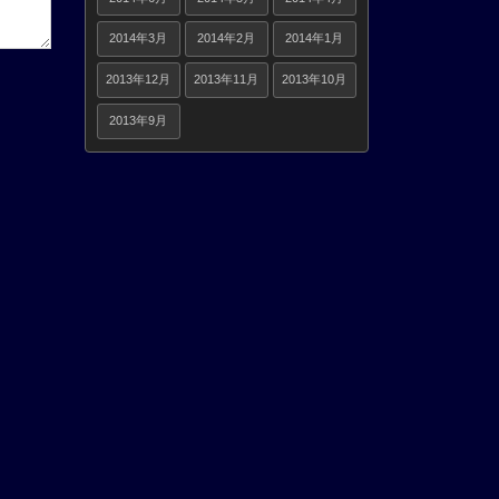
2014年3月
2014年2月
2014年1月
2013年12月
2013年11月
2013年10月
2013年9月