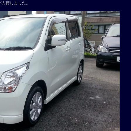
が入荷しました。