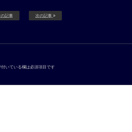
の記事
次の記事
が付いている欄は必須項目です