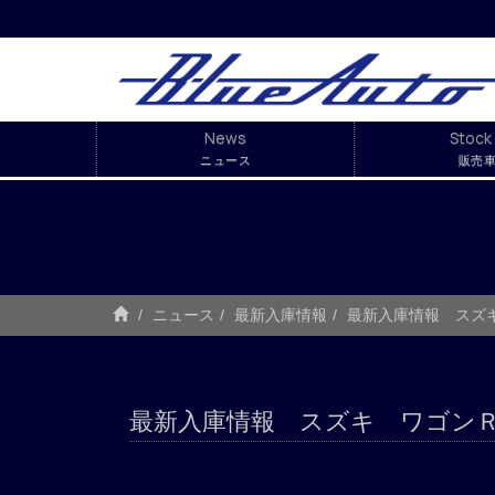
News
Stock 
ニュース
販売
ニュース
最新入庫情報
最新入庫情報 スズ
最新入庫情報 スズキ ワゴン