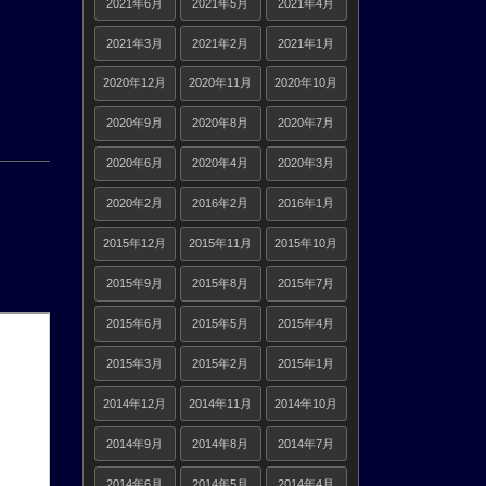
2021年6月
2021年5月
2021年4月
2021年3月
2021年2月
2021年1月
2020年12月
2020年11月
2020年10月
2020年9月
2020年8月
2020年7月
2020年6月
2020年4月
2020年3月
2020年2月
2016年2月
2016年1月
2015年12月
2015年11月
2015年10月
2015年9月
2015年8月
2015年7月
2015年6月
2015年5月
2015年4月
2015年3月
2015年2月
2015年1月
2014年12月
2014年11月
2014年10月
2014年9月
2014年8月
2014年7月
2014年6月
2014年5月
2014年4月