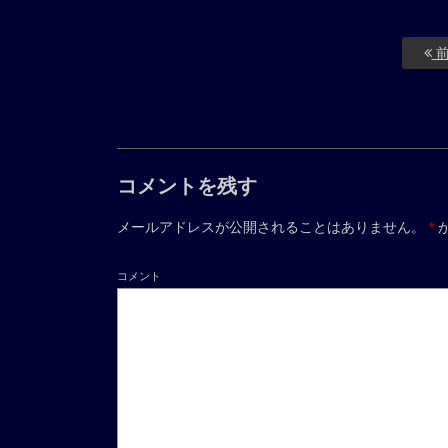
前
コメントを残す
メールアドレスが公開されることはありません。
*
コメント