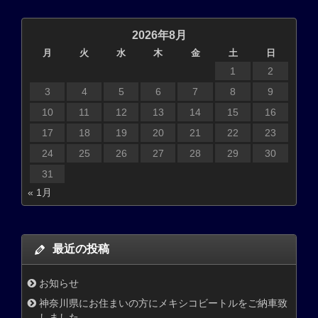
2026年8月
月
火
水
木
金
土
日
1
2
3
4
5
6
7
8
9
10
11
12
13
14
15
16
17
18
19
20
21
22
23
24
25
26
27
28
29
30
31
« 1月
最近の投稿
お知らせ
神奈川県にお住まいの方にメキシコビートルをご納車致
しました