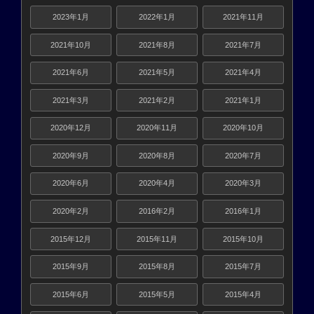
2023年1月
2022年1月
2021年11月
2021年10月
2021年8月
2021年7月
2021年6月
2021年5月
2021年4月
2021年3月
2021年2月
2021年1月
2020年12月
2020年11月
2020年10月
2020年9月
2020年8月
2020年7月
2020年6月
2020年4月
2020年3月
2020年2月
2016年2月
2016年1月
2015年12月
2015年11月
2015年10月
2015年9月
2015年8月
2015年7月
2015年6月
2015年5月
2015年4月