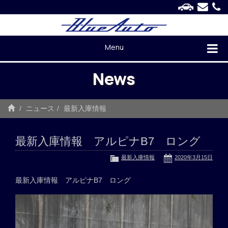
Menu
News
ニュース
最新入庫情報
最新入庫情報 アルピナB7 ロング
最新入庫情報
2020年3月15日
最新入庫情報 アルピナB7 ロング