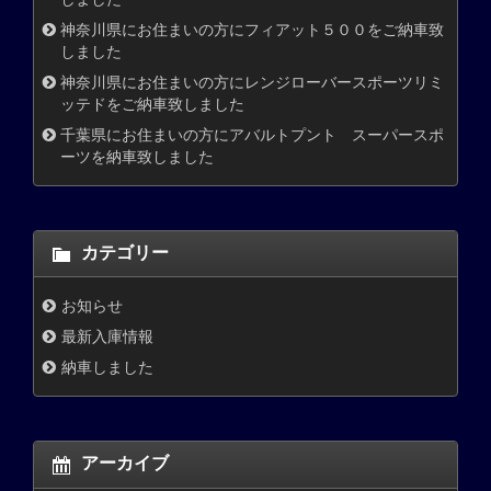
神奈川県にお住まいの方にフィアット５００をご納車致
しました
神奈川県にお住まいの方にレンジローバースポーツリミ
ッテドをご納車致しました
千葉県にお住まいの方にアバルトプント スーパースポ
ーツを納車致しました
カテゴリー
お知らせ
最新入庫情報
納車しました
アーカイブ