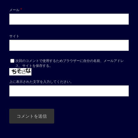
*
メール
サイト
次回のコメントで使用するためブラウザーに自分の名前、メールアドレ
ス、サイトを保存する。
上に表示された文字を入力してください。