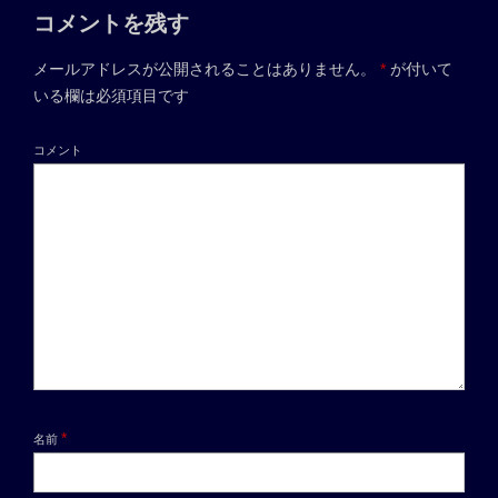
コメントを残す
メールアドレスが公開されることはありません。
*
が付いて
いる欄は必須項目です
コメント
*
名前