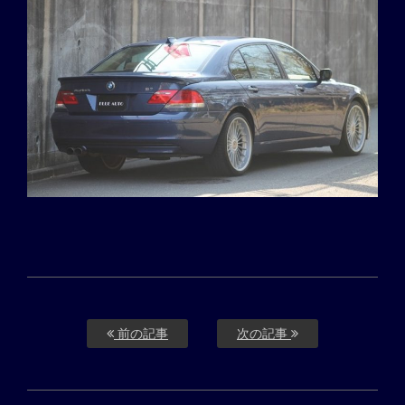
前の記事
次の記事