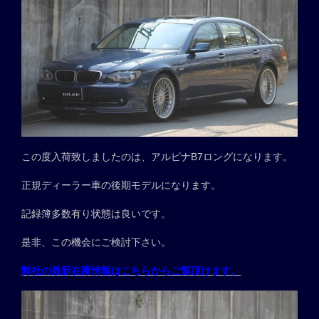
この度入荷致しましたのは、アルピナB7ロングになります。
正規ディーラー車の後期モデルになります。
記録簿多数有り状態は良いです。
是非、この機会にご検討下さい。
弊社の最新在庫情報はこちらからご覧頂けます。