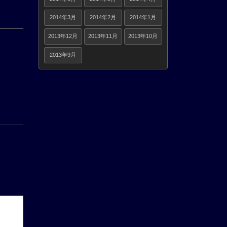
2014年3月
2014年2月
2014年1月
2013年12月
2013年11月
2013年10月
2013年9月