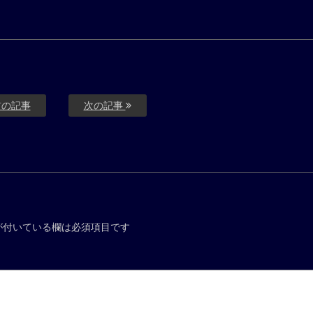
の記事
次の記事
が付いている欄は必須項目です