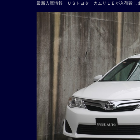
最新入庫情報 ＵＳトヨタ カムリＬＥが入荷致し