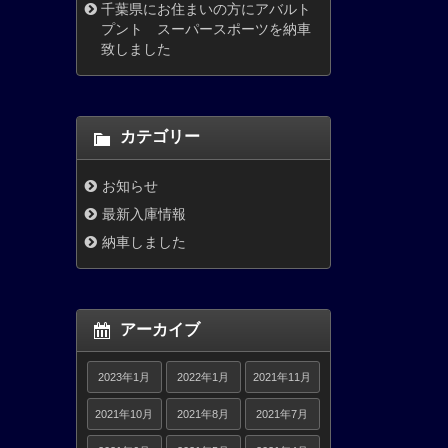
千葉県にお住まいの方にアバルト
プント スーパースポーツを納車
致しました
カテゴリー
お知らせ
最新入庫情報
納車しました
アーカイブ
2023年1月
2022年1月
2021年11月
2021年10月
2021年8月
2021年7月