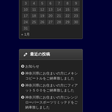
3
4
5
6
7
8
9
10
11
12
13
14
15
16
17
18
19
20
21
22
23
24
25
26
27
28
29
30
31
« 1月
最近の投稿
お知らせ
神奈川県にお住まいの方にメキシ
コビートルをご納車致しました
神奈川県にお住まいの方にフィア
ット５００をご納車致しました
神奈川県にお住まいの方にレンジ
ローバースポーツリミッテドをご
納車致しました