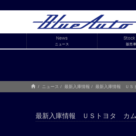
News
Stock 
ニュース
販売
ニュース
最新入庫情報
最新入庫情報 ＵＳ
最新入庫情報 ＵＳトヨタ カ