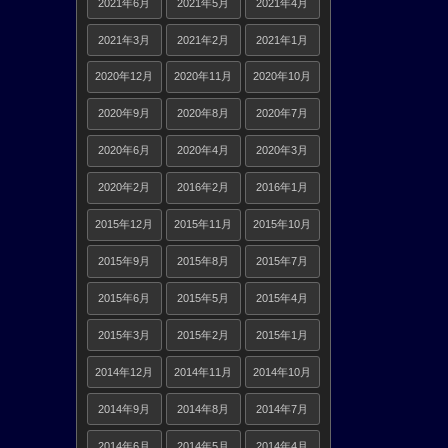
2021年6月
2021年5月
2021年4月
2021年3月
2021年2月
2021年1月
2020年12月
2020年11月
2020年10月
2020年9月
2020年8月
2020年7月
2020年6月
2020年4月
2020年3月
2020年2月
2016年2月
2016年1月
2015年12月
2015年11月
2015年10月
2015年9月
2015年8月
2015年7月
2015年6月
2015年5月
2015年4月
2015年3月
2015年2月
2015年1月
2014年12月
2014年11月
2014年10月
2014年9月
2014年8月
2014年7月
2014年6月
2014年5月
2014年4月