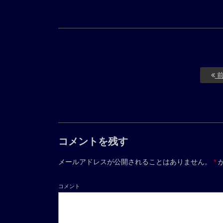
前
コメントを残す
メールアドレスが公開されることはありません。
*
コメント