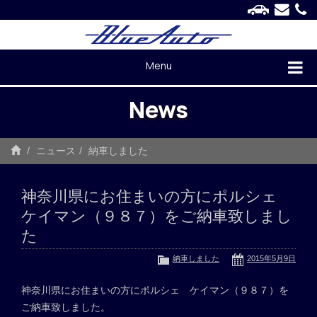
Menu
News
ニュース
納車しました
神奈川県にお住まいの方にポルシェ
ケイマン（９８７）をご納車致しまし
た
納車しました
2015年5月9日
神奈川県にお住まいの方にポルシェ ケイマン（９８７）を
ご納車致しました。