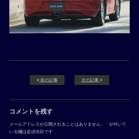
前の記事
次の記事
コメントを残す
メールアドレスが公開されることはありません。
*
が付いて
いる欄は必須項目です