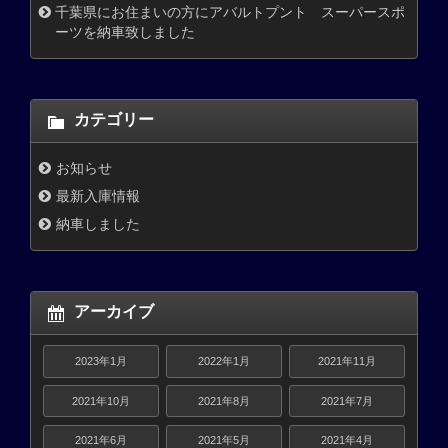
千葉県にお住まいの方にアバルトプント スーパースポ
ーツを納車致しました
カテゴリー
お知らせ
最新入庫情報
納車しました
アーカイブ
2023年1月
2022年1月
2021年11月
2021年10月
2021年8月
2021年7月
2021年6月
2021年5月
2021年4月