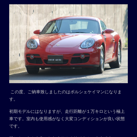
この度、ご納車致しましたのはポルシェケイマンになりま
す。
初期モデルにはなりますが、走行距離が１万キロという極上
車です。室内も使用感がなく大変コンディションが良い状態
です。