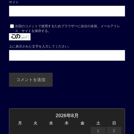
サイト
次回のコメントで使用するためブラウザーに自分の名前、メールアドレ
ス、サイトを保存する。
上に表示された文字を入力してください。
2026年8月
月
火
水
木
金
土
日
1
2