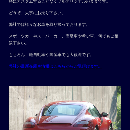
特にカスタムすることなくフルオリジナルのままです。
どうぞ、大事にお乗り下さい。
弊社では様々なお車を取り扱っております。
スポーツカーやスーパーカー、高級車や希少車、何でもご相
談下さい。
もちろん、軽自動車や国産車でも大歓迎です。
弊社の最新在庫車情報はこちらからご覧頂けます。