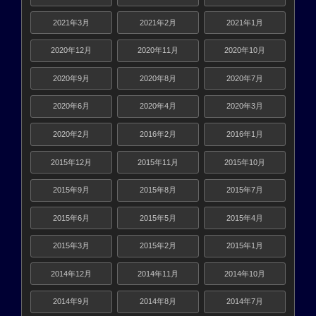
2021年3月
2021年2月
2021年1月
2020年12月
2020年11月
2020年10月
2020年9月
2020年8月
2020年7月
2020年6月
2020年4月
2020年3月
2020年2月
2016年2月
2016年1月
2015年12月
2015年11月
2015年10月
2015年9月
2015年8月
2015年7月
2015年6月
2015年5月
2015年4月
2015年3月
2015年2月
2015年1月
2014年12月
2014年11月
2014年10月
2014年9月
2014年8月
2014年7月