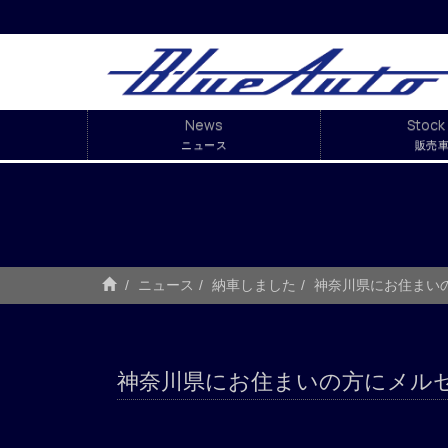
News
Stock 
ニュース
販売
ニュース
納車しました
神奈川県にお住まい
神奈川県にお住まいの方にメル