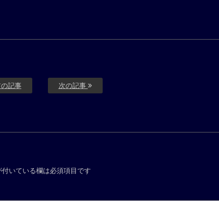
の記事
次の記事
が付いている欄は必須項目です