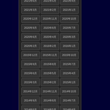
2021年6月
2021年5月
2021年4月
2021年3月
2021年2月
2021年1月
2020年12月
2020年11月
2020年10月
2020年9月
2020年8月
2020年7月
2020年6月
2020年4月
2020年3月
2020年2月
2016年2月
2016年1月
2015年12月
2015年11月
2015年10月
2015年9月
2015年8月
2015年7月
2015年6月
2015年5月
2015年4月
2015年3月
2015年2月
2015年1月
2014年12月
2014年11月
2014年10月
2014年9月
2014年8月
2014年7月
2014年6月
2014年5月
2014年4月