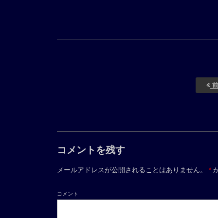
前
コメントを残す
メールアドレスが公開されることはありません。
*
コメント