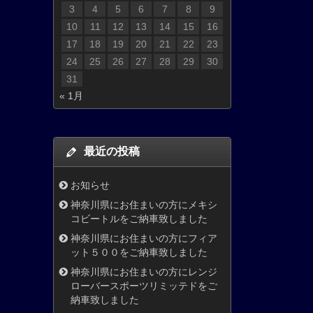
3
4
5
6
7
8
9
10
11
12
13
14
15
16
17
18
19
20
21
22
23
24
25
26
27
28
29
30
31
« 1月
最近の投稿
お知らせ
神奈川県にお住まいの方にメキシ
コビートルをご納車致しました
神奈川県にお住まいの方にフィア
ット５００をご納車致しました
神奈川県にお住まいの方にレンジ
ローバースポーツリミッテドをご
納車致しました