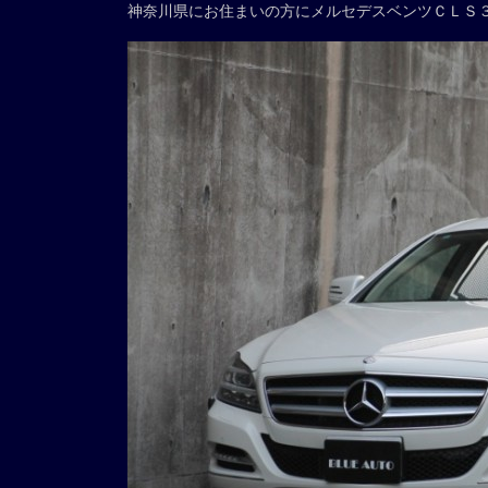
神奈川県にお住まいの方にメルセデスベンツＣＬＳ