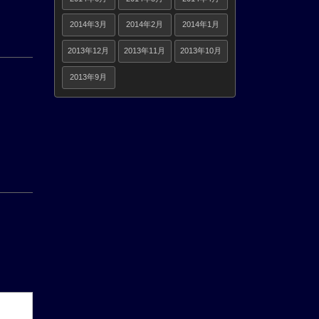
2014年3月
2014年2月
2014年1月
2013年12月
2013年11月
2013年10月
2013年9月