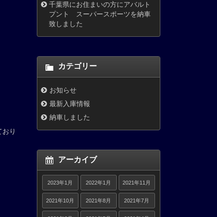
千葉県にお住まいの方にアバルト
プント スーパースポーツを納車
致しました
カテゴリー
お知らせ
最新入庫情報
納車しました
ており
アーカイブ
2023年1月
2022年1月
2021年11月
2021年10月
2021年8月
2021年7月