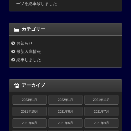
ーツを納車致しました
カテゴリー
お知らせ
最新入庫情報
納車しました
アーカイブ
2023年1月
2022年1月
2021年11月
2021年10月
2021年8月
2021年7月
2021年6月
2021年5月
2021年4月