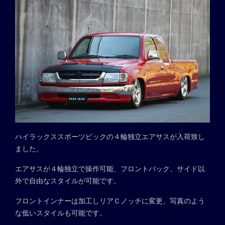
ハイラックススポーツピックの４輪独立エアサスが入荷致し
ました。
エアサスが４輪独立で操作可能、フロントバック、サイド以
外で自由なスタイルが可能です。
フロントインナーは加工しリアＣノッチに変更、写真のよう
な低いスタイルも可能です。