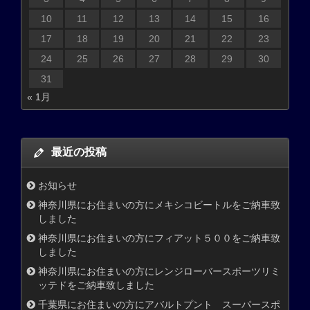
10
11
12
13
14
15
16
17
18
19
20
21
22
23
24
25
26
27
28
29
30
31
« 1月
最近の投稿
お知らせ
神奈川県にお住まいの方にメキシコビートルをご納車致
しました
神奈川県にお住まいの方にフィアット５００をご納車致
しました
神奈川県にお住まいの方にレンジローバースポーツリミ
ッテドをご納車致しました
千葉県にお住まいの方にアバルトプント スーパースポ