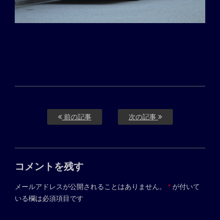
前の記事
次の記事
コメントを残す
メールアドレスが公開されることはありません。
*
が付いて
いる欄は必須項目です