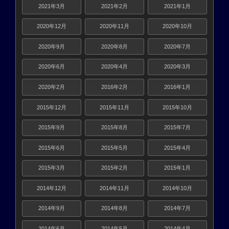
2021年3月
2021年2月
2021年1月
2020年12月
2020年11月
2020年10月
2020年9月
2020年8月
2020年7月
2020年6月
2020年4月
2020年3月
2020年2月
2016年2月
2016年1月
2015年12月
2015年11月
2015年10月
2015年9月
2015年8月
2015年7月
2015年6月
2015年5月
2015年4月
2015年3月
2015年2月
2015年1月
2014年12月
2014年11月
2014年10月
2014年9月
2014年8月
2014年7月
2014年6月
2014年5月
2014年4月