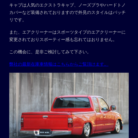
キャブは人気のエクストラキャブ、ノーズブラやハードトノ
カバーなど装備されておりますので外見のスタイルはバッチ
リです。
また、エアクリーナーはスポーツタイプのエアクリーナーに
変更されておりスポーティー感も忘れてはおりません。
この機会に、是非ご検討してみて下さい。
弊社の最新在庫車情報はこちらからご覧頂けます。