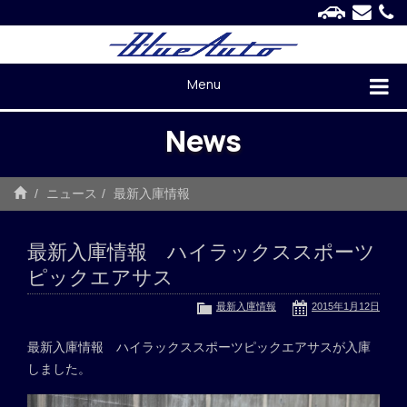
Menu
News
ニュース
最新入庫情報
最新入庫情報 ハイラックススポーツ
ピックエアサス
最新入庫情報
2015年1月12日
最新入庫情報 ハイラックススポーツピックエアサスが入庫
しました。