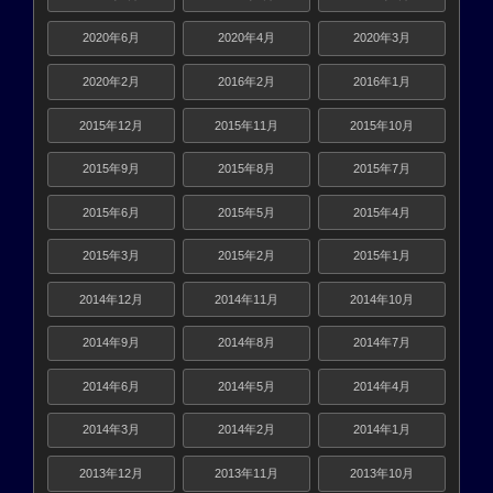
2020年6月
2020年4月
2020年3月
2020年2月
2016年2月
2016年1月
2015年12月
2015年11月
2015年10月
2015年9月
2015年8月
2015年7月
2015年6月
2015年5月
2015年4月
2015年3月
2015年2月
2015年1月
2014年12月
2014年11月
2014年10月
2014年9月
2014年8月
2014年7月
2014年6月
2014年5月
2014年4月
2014年3月
2014年2月
2014年1月
2013年12月
2013年11月
2013年10月