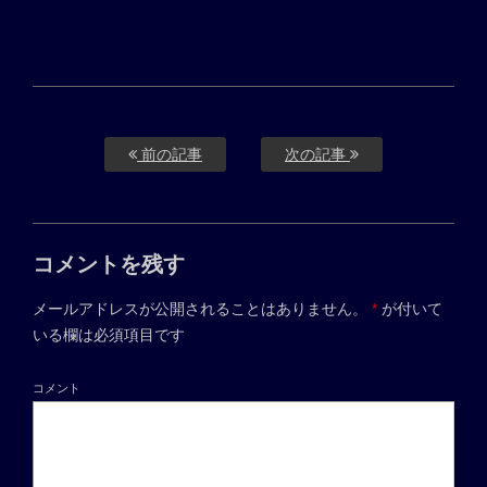
前の記事
次の記事
コメントを残す
メールアドレスが公開されることはありません。
*
が付いて
いる欄は必須項目です
コメント