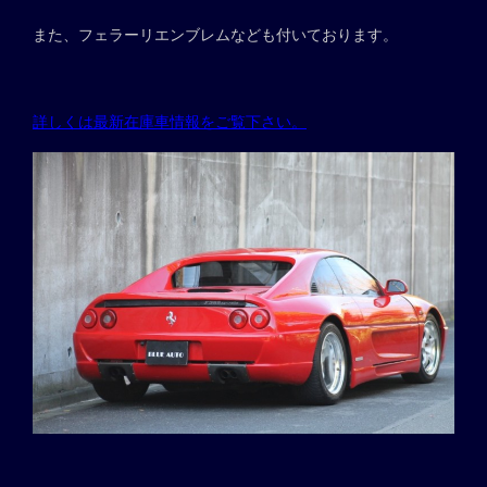
また、フェラーリエンブレムなども付いております。
詳しくは最新在庫車情報をご覧下さい。