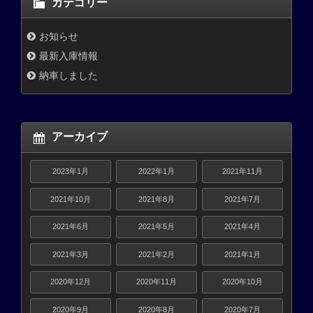
カテゴリー
お知らせ
最新入庫情報
納車しました
アーカイブ
2023年1月
2022年1月
2021年11月
2021年10月
2021年8月
2021年7月
2021年6月
2021年5月
2021年4月
2021年3月
2021年2月
2021年1月
2020年12月
2020年11月
2020年10月
2020年9月
2020年8月
2020年7月