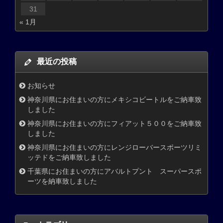
31
« 1月
最近の投稿
お知らせ
神奈川県にお住まいの方にメキシコビートルをご納車致
しました
神奈川県にお住まいの方にフィアット５００をご納車致
しました
神奈川県にお住まいの方にレンジローバースポーツリミ
ッテドをご納車致しました
千葉県にお住まいの方にアバルトプント スーパースポ
ーツを納車致しました