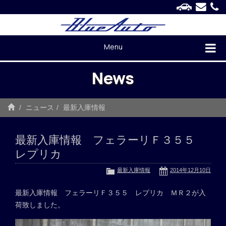
Menu
News
ニュース
最新入庫情報
最新入庫情報 フェラーリＦ３５５
レプリカ
最新入庫情報
2014年12月10日
最新入庫情報 フェラーリＦ３５５ レプリカ ＭＲ２が入
荷致しました。