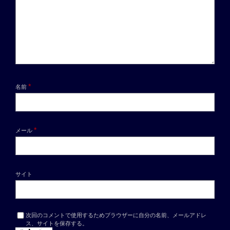
*
名前
*
メール
サイト
次回のコメントで使用するためブラウザーに自分の名前、メールアドレ
ス、サイトを保存する。