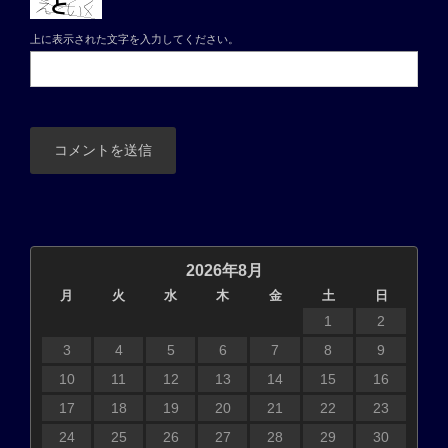
上に表示された文字を入力してください。
2026年8月
月
火
水
木
金
土
日
1
2
3
4
5
6
7
8
9
10
11
12
13
14
15
16
17
18
19
20
21
22
23
24
25
26
27
28
29
30