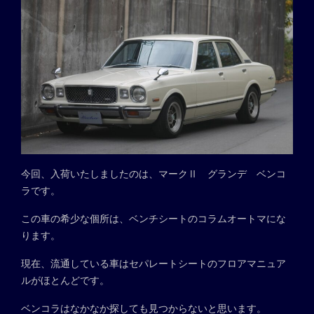
今回、入荷いたしましたのは、マークⅡ グランデ ベンコ
ラです。
この車の希少な個所は、ベンチシートのコラムオートマにな
ります。
現在、流通している車はセパレートシートのフロアマニュア
ルがほとんどです。
ベンコラはなかなか探しても見つからないと思います。