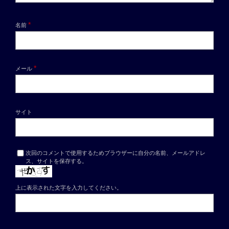
*
名前
*
メール
サイト
次回のコメントで使用するためブラウザーに自分の名前、メールアドレ
ス、サイトを保存する。
上に表示された文字を入力してください。