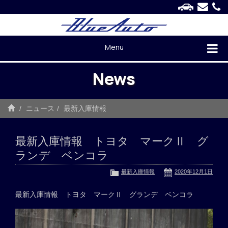
Menu
News
ニュース
最新入庫情報
最新入庫情報 トヨタ マークⅡ グ
ランデ ベンコラ
最新入庫情報
2020年12月1日
最新入庫情報 トヨタ マークⅡ グランデ ベンコラ