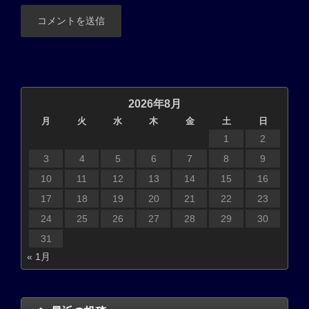
2026年8月
月
火
水
木
金
土
日
1
2
3
4
5
6
7
8
9
10
11
12
13
14
15
16
17
18
19
20
21
22
23
24
25
26
27
28
29
30
31
« 1月