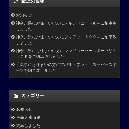
最近の投稿
お知らせ
神奈川県にお住まいの方にメキシコビートルをご納車致
しました
神奈川県にお住まいの方にフィアット５００をご納車致
しました
神奈川県にお住まいの方にレンジローバースポーツリミ
ッテドをご納車致しました
千葉県にお住まいの方にアバルトプント スーパースポ
ーツを納車致しました
カテゴリー
お知らせ
最新入庫情報
納車しました