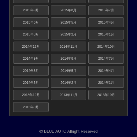
2015年9月
2015年8月
2015年7月
2015年6月
2015年5月
2015年4月
2015年3月
2015年2月
2015年1月
2014年12月
2014年11月
2014年10月
2014年9月
2014年8月
2014年7月
2014年6月
2014年5月
2014年4月
2014年3月
2014年2月
2014年1月
2013年12月
2013年11月
2013年10月
2013年9月
BLUE AUTO Allright Reserved