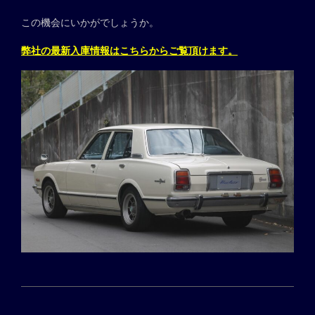
この機会にいかがでしょうか。
弊社の最新入庫情報はこちらからご覧頂けます。