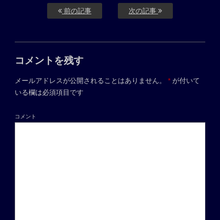
前の記事
次の記事
コメントを残す
メールアドレスが公開されることはありません。
*
が付いて
いる欄は必須項目です
コメント