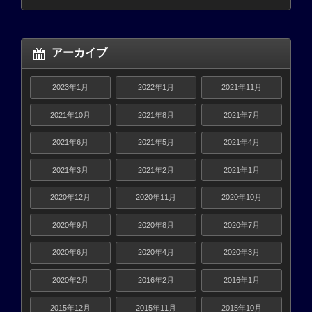
アーカイブ
2023年1月
2022年1月
2021年11月
2021年10月
2021年8月
2021年7月
2021年6月
2021年5月
2021年4月
2021年3月
2021年2月
2021年1月
2020年12月
2020年11月
2020年10月
2020年9月
2020年8月
2020年7月
2020年6月
2020年4月
2020年3月
2020年2月
2016年2月
2016年1月
2015年12月
2015年11月
2015年10月