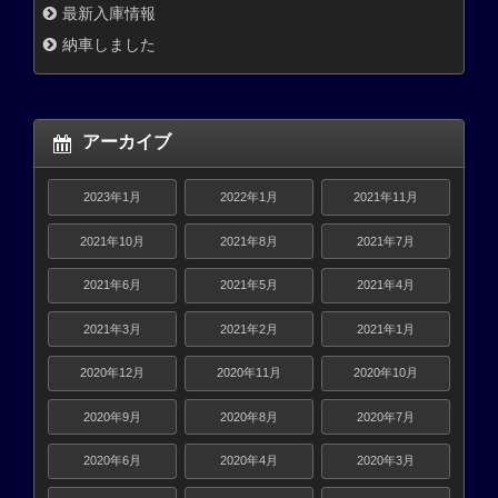
最新入庫情報
納車しました
アーカイブ
2023年1月
2022年1月
2021年11月
2021年10月
2021年8月
2021年7月
2021年6月
2021年5月
2021年4月
2021年3月
2021年2月
2021年1月
2020年12月
2020年11月
2020年10月
2020年9月
2020年8月
2020年7月
2020年6月
2020年4月
2020年3月