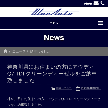
Menu
News
ニュース
納車しました
神奈川県にお住まいの方にアウディ
Q7 TDI クリーンディーゼルをご納車
致しました
納車しました
2020年10月24日
神奈川県にお住まいの方にアウディQ7 TDI クリーンディーゼ
ルをご納車致しました。