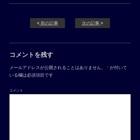
前の記事
次の記事
コメントを残す
メールアドレスが公開されることはありません。
*
が付いて
いる欄は必須項目です
コメント