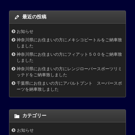
最近の投稿
お知らせ
神奈川県にお住まいの方にメキシコビートルをご納車致
しました
神奈川県にお住まいの方にフィアット５００をご納車致
しました
神奈川県にお住まいの方にレンジローバースポーツリミ
ッテドをご納車致しました
千葉県にお住まいの方にアバルトプント スーパースポ
ーツを納車致しました
カテゴリー
お知らせ