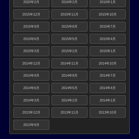
2020年2月
2016年2月
2016年1月
2015年12月
2015年11月
2015年10月
2015年9月
2015年8月
2015年7月
2015年6月
2015年5月
2015年4月
2015年3月
2015年2月
2015年1月
2014年12月
2014年11月
2014年10月
2014年9月
2014年8月
2014年7月
2014年6月
2014年5月
2014年4月
2014年3月
2014年2月
2014年1月
2013年12月
2013年11月
2013年10月
2013年9月