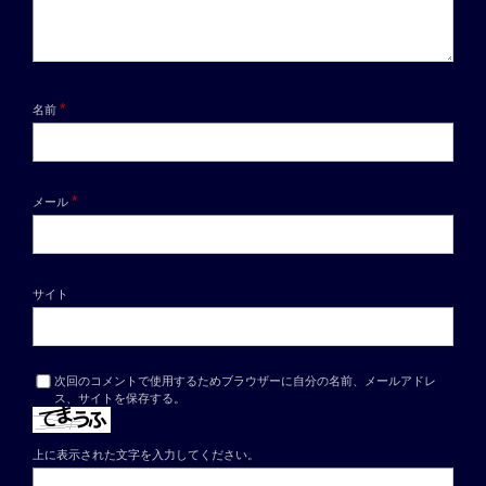
*
名前
*
メール
サイト
次回のコメントで使用するためブラウザーに自分の名前、メールアドレ
ス、サイトを保存する。
上に表示された文字を入力してください。