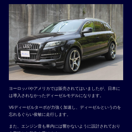
ヨーロッパやアメリカでは販売されてはいましたが、日本に
は導入されなかったディーゼルモデルになります。
V6ディーゼルターボが力強く加速し、ディーゼルというのを
忘れるぐらい俊敏に走行します。
また、エンジン音も車内には響かないように設計されており