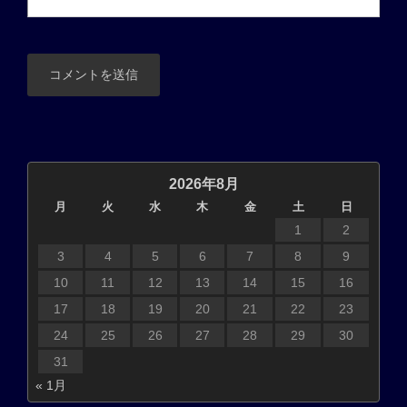
2026年8月
月
火
水
木
金
土
日
1
2
3
4
5
6
7
8
9
10
11
12
13
14
15
16
17
18
19
20
21
22
23
24
25
26
27
28
29
30
31
« 1月