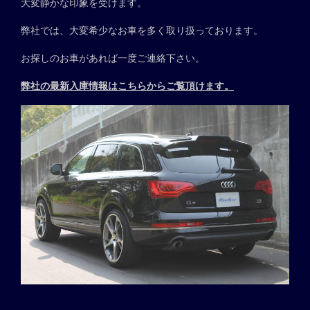
大変静かな印象を受けます。
弊社では、大変希少なお車を多く取り扱っております。
お探しのお車があれば一度ご連絡下さい。
弊社の最新入庫情報はこちらからご覧頂けます。