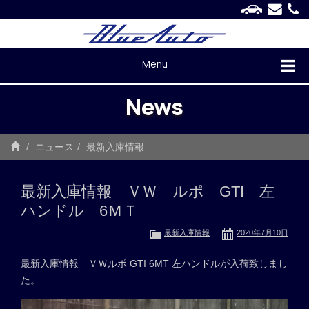
Menu
News
ニュース
最新入庫情報
最新入庫情報 ＶＷ ルポ GTI 左
ハンドル 6ＭＴ
最新入庫情報
2020年7月10日
最新入庫情報 ＶＷルポ GTI 6MT 左ハンドルが入荷致しまし
た。