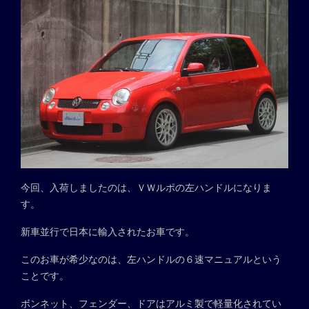
今回、入荷しましたのは、ＶＷルポの左ハンドルになりま
す。
新車並行で日本に輸入されたお車です。
このお車が希少なのは、左ハンドルの６速マニュアルという
ことです。
ボンネット、フェンダー、ドアはアルミ製で軽量化されてい