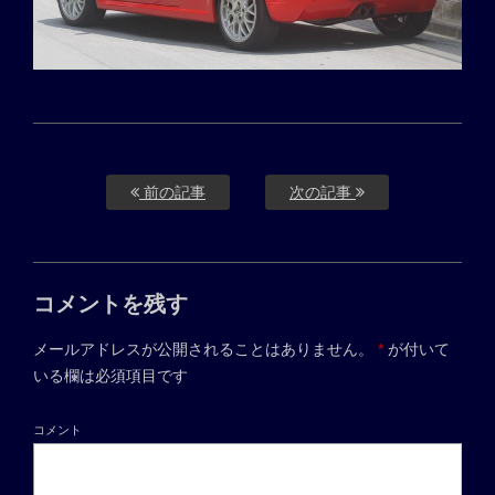
前の記事
次の記事
コメントを残す
メールアドレスが公開されることはありません。
*
が付いて
いる欄は必須項目です
コメント