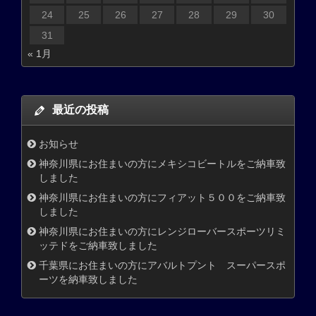
24
25
26
27
28
29
30
31
« 1月
最近の投稿
お知らせ
神奈川県にお住まいの方にメキシコビートルをご納車致
しました
神奈川県にお住まいの方にフィアット５００をご納車致
しました
神奈川県にお住まいの方にレンジローバースポーツリミ
ッテドをご納車致しました
千葉県にお住まいの方にアバルトプント スーパースポ
ーツを納車致しました