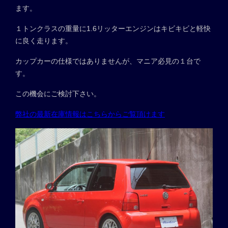
ます。
１トンクラスの重量に1.6リッターエンジンはキビキビと軽快
に良く走ります。
カップカーの仕様ではありませんが、マニア必見の１台で
す。
この機会にご検討下さい。
弊社の最新在庫情報はこちらからご覧頂けます