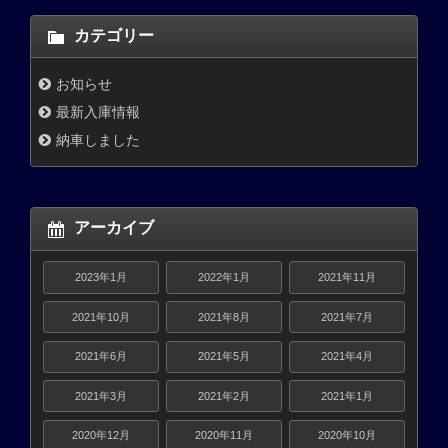
カテゴリー
お知らせ
最新入庫情報
納車しました
アーカイブ
2023年1月
2022年1月
2021年11月
2021年10月
2021年8月
2021年7月
2021年6月
2021年5月
2021年4月
2021年3月
2021年2月
2021年1月
2020年12月
2020年11月
2020年10月