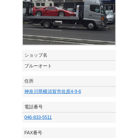
ショップ名
ブルーオート
住所
神奈川県横須賀市佐原4-9-6
電話番号
046-833-5511
FAX番号