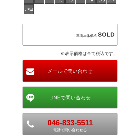
SOLD
車両本体価格
※表示価格は全て税込です。
046-833-5511
電話で問い合わせる