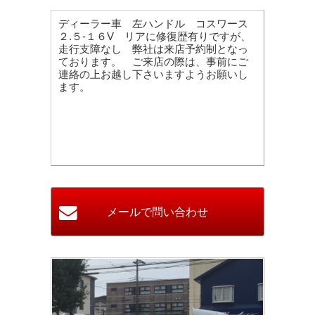
ディーラー車 左ハンドル コスワース
２.５-１６V リアに修復歴有りですが、
走行支障なし 弊社は来店予約制となっ
ております。 ご来店の際は、事前にご
連絡の上お越し下さいますようお願いし
ます。