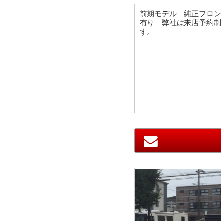
前期モデル 純正フロン
有り 弊社は来店予約制
す。