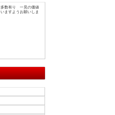
簿多数有り 一見の価値
さいますようお願いしま