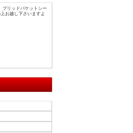
ー ブリッドバケットシー
の上お越し下さいますよ