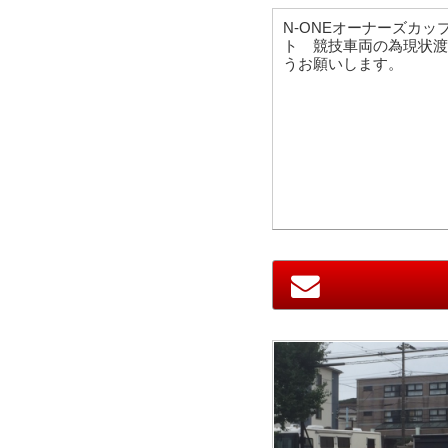
N-ONEオーナーズカ
ト 競技車両の為現状渡
うお願いします。