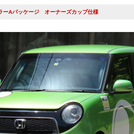
ツアラーAパッケージ オーナーズカップ仕様