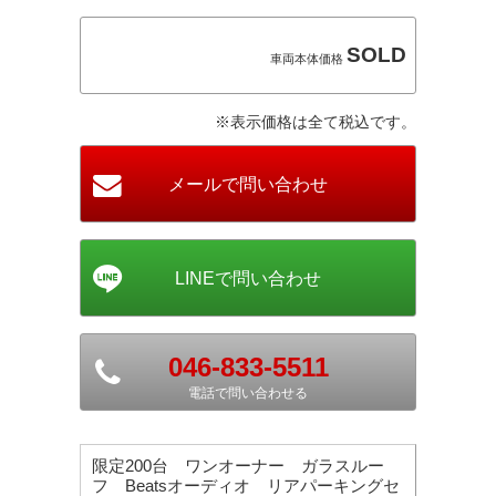
SOLD
車両本体価格
※表示価格は全て税込です。
046-833-5511
電話で問い合わせる
限定200台 ワンオーナー ガラスルー
フ Beatsオーディオ リアパーキングセ