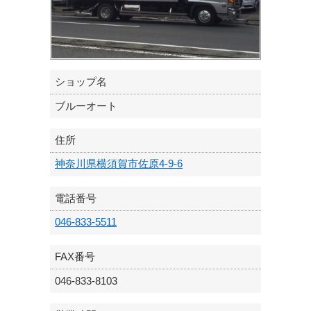
ショップ名
ブルーオート
住所
神奈川県横須賀市佐原4-9-6
電話番号
046-833-5511
FAX番号
046-833-8103