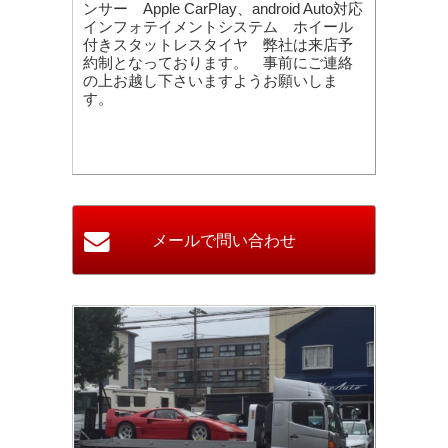
ンサー
Apple CarPlay、android Auto対応
インフォテイメントシステム ホイール
付きスタットレスタイヤ 弊社は来店予
約制となっております。 事前にご連絡
の上お越し下さいますようお願いしま
す。