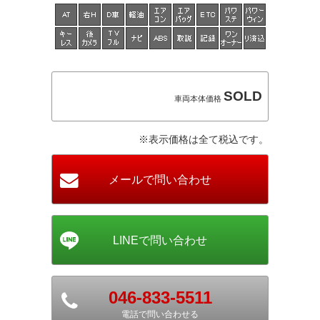
SOLD
車両本体価格
※表示価格は全て税込です。
046-833-5511
電話で問い合わせる