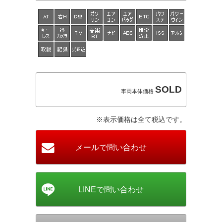
SOLD
車両本体価格
※表示価格は全て税込です。