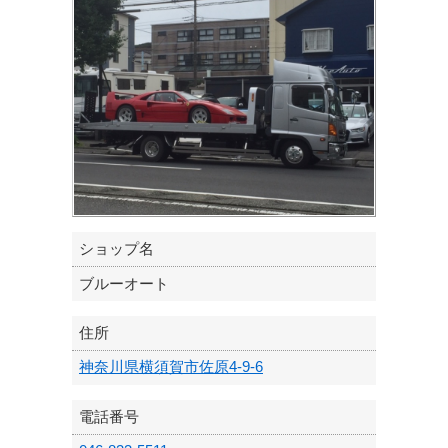
ショップ名
ブルーオート
住所
神奈川県横須賀市佐原4-9-6
電話番号