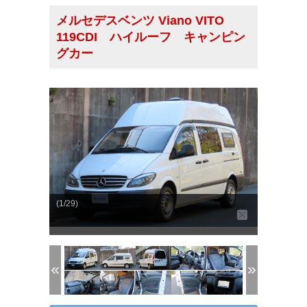
メルセデスベンツ Viano VITO
119CDI ハイルーフ キャンピン
グカー
(1/29)