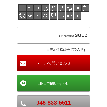
SOLD
車両本体価格
※表示価格は全て税込です。
046-833-5511