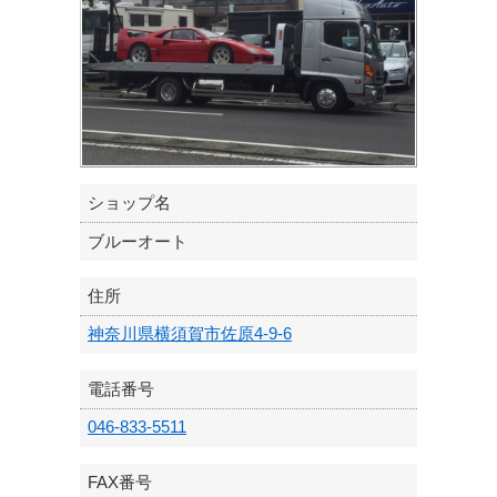
ショップ名
ブルーオート
住所
神奈川県横須賀市佐原4-9-6
電話番号
046-833-5511
FAX番号