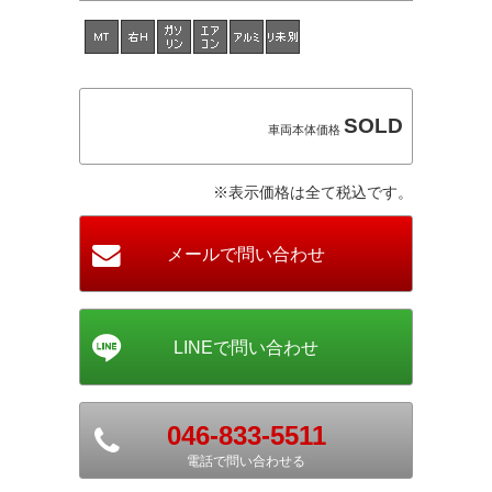
SOLD
車両本体価格
※表示価格は全て税込です。
046-833-5511
電話で問い合わせる