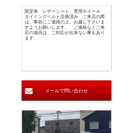
限定車 レザーシート 専用ホイール
タイミングベルト交換済み ご来店の際
は、事前にご連絡の上、お越し下さいま
すようお願いします。 ご連絡なくご来
店の場合は、ご対応が出来ない事もあり
ます。