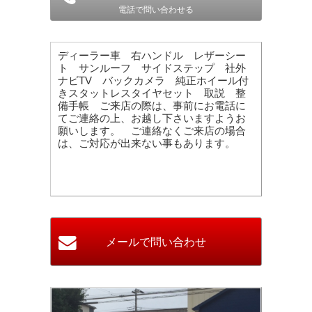
電話で問い合わせる
ディーラー車 右ハンドル レザーシー
ト サンルーフ サイドステップ 社外
ナビTV バックカメラ 純正ホイール付
きスタットレスタイヤセット 取説 整
備手帳 ご来店の際は、事前にお電話に
てご連絡の上、お越し下さいますようお
願いします。 ご連絡なくご来店の場合
は、ご対応が出来ない事もあります。