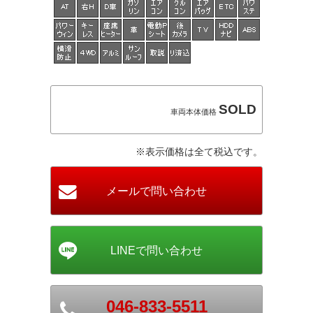
SOLD
車両本体価格
※表示価格は全て税込です。
046-833-5511