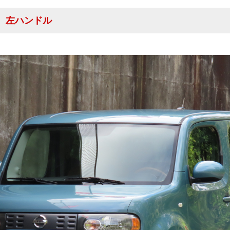
.8 左ハンドル