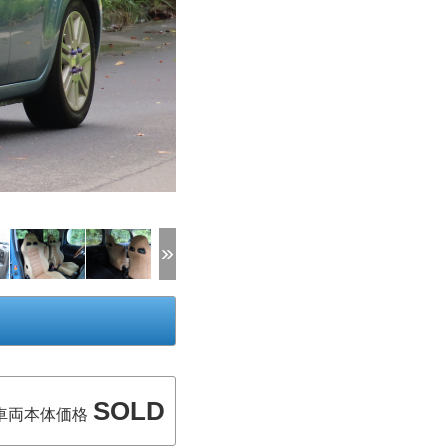
SOLD
車両本体価格