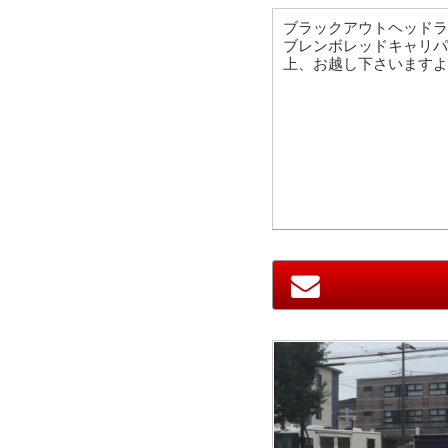
ブラックアウトヘッド
ブレンボレッドキャリパ
上、お越し下さいますよ