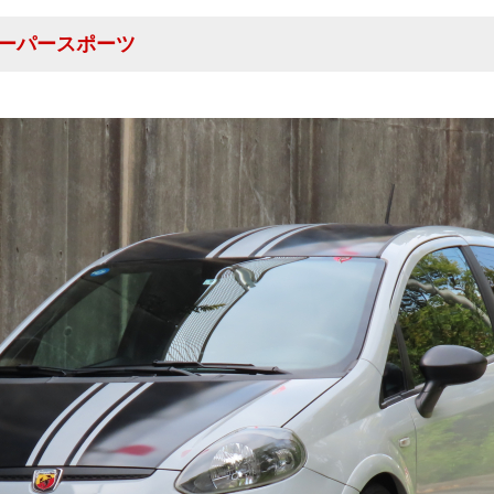
 スーパースポーツ