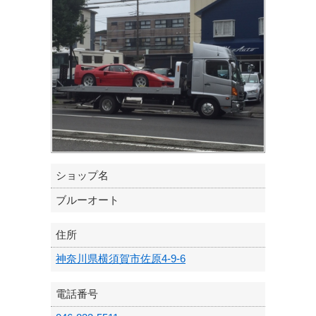
ショップ名
ブルーオート
住所
神奈川県横須賀市佐原4-9-6
電話番号