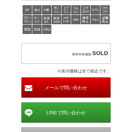
SOLD
車両本体価格
※表示価格は全て税込です。