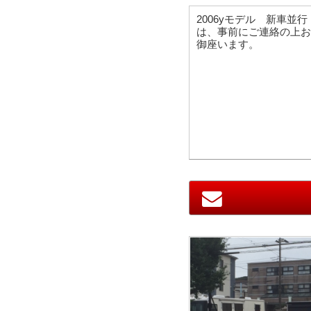
2006yモデル 新車並
は、事前にご連絡の上お
御座います。