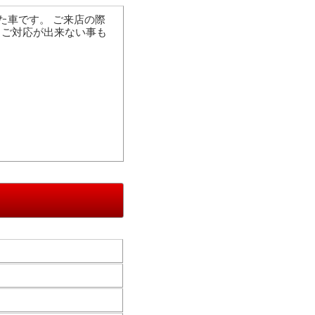
いた車です。 ご来店の際
、ご対応が出来ない事も