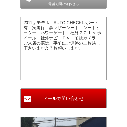
電話で問い合わせる
2011ｙモデル AUTO CHECKレポート
有 実走行 黒レザーシート シートヒ
ーター パワーゲート 社外２２ｉｎ ホ
イール 社外ナビ ＴＶ 前後カメラ
ご来店の際は、事前にご連絡の上お越し
下さいますようお願いします。