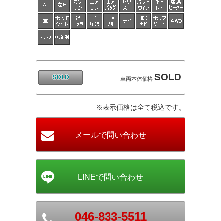
SOLD
車両本体価格
※表示価格は全て税込です。
046-833-5511