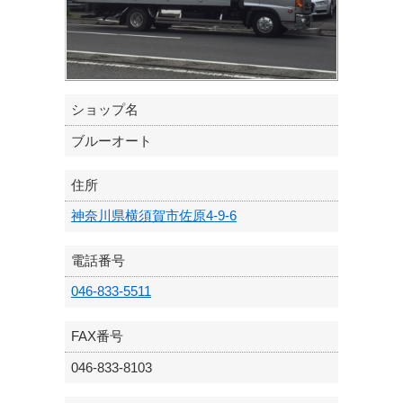
ショップ名
ブルーオート
住所
神奈川県横須賀市佐原4-9-6
電話番号
046-833-5511
FAX番号
046-833-8103