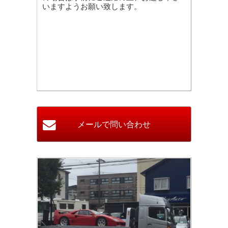
いますようお願い致します。