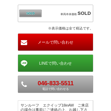
SOLD
車両本体価格
※表示価格は全て税込です。
046-833-5511
電話で問い合わせる
サンルーフ エクイップ18inAW ご来店
の場合は事前にご連絡の上、お越し下さ