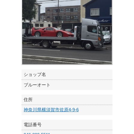
ショップ名
ブルーオート
住所
神奈川県横須賀市佐原4-9-6
電話番号