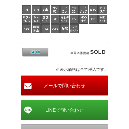
SOLD
車両本体価格
※表示価格は全て税込です。