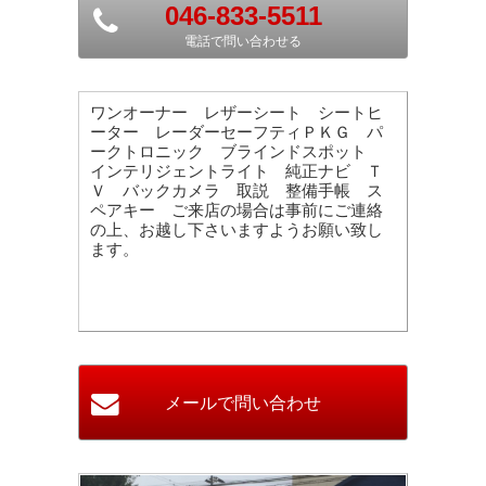
046-833-5511
電話で問い合わせる
ワンオーナー レザーシート シートヒ
ーター レーダーセーフティＰＫＧ パ
ークトロニック ブラインドスポット
インテリジェントライト 純正ナビ Ｔ
Ｖ バックカメラ 取説 整備手帳 ス
ペアキー ご来店の場合は事前にご連絡
の上、お越し下さいますようお願い致し
ます。