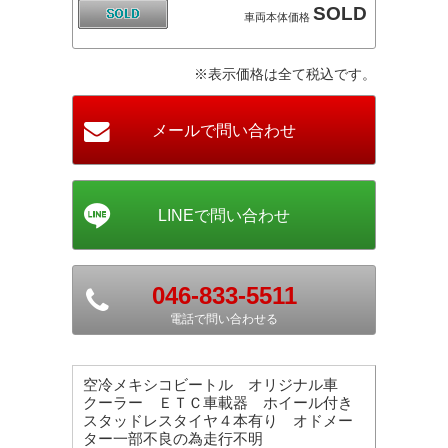
SOLD
車両本体価格
※表示価格は全て税込です。
046-833-5511
電話で問い合わせる
空冷メキシコビートル オリジナル車
クーラー ＥＴＣ車載器 ホイール付き
スタッドレスタイヤ４本有り オドメー
ター一部不良の為走行不明