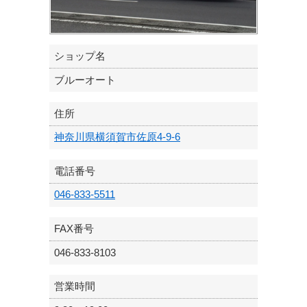
ショップ名
ブルーオート
住所
神奈川県横須賀市佐原4-9-6
電話番号
046-833-5511
FAX番号
046-833-8103
営業時間