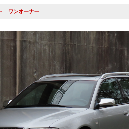
ント ワンオーナー