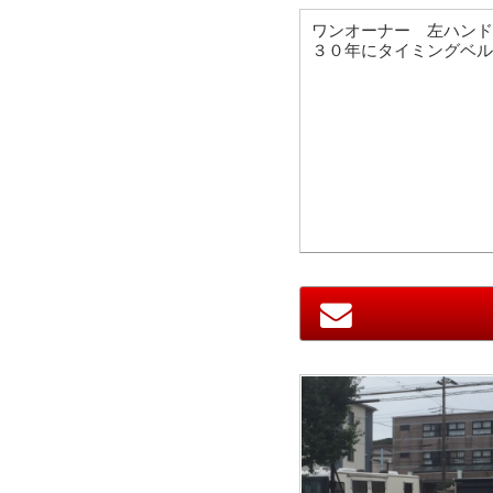
ワンオーナー 左ハンド
３０年にタイミングベル